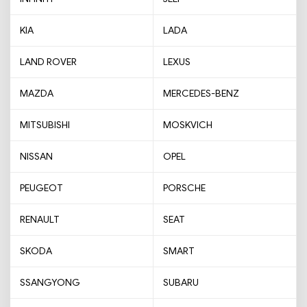
KIA
LADA
LAND ROVER
LEXUS
MAZDA
MERCEDES-BENZ
MITSUBISHI
MOSKVICH
NISSAN
OPEL
PEUGEOT
PORSCHE
RENAULT
SEAT
SKODA
SMART
SSANGYONG
SUBARU