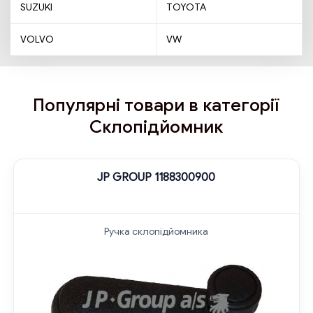
SUZUKI
TOYOTA
VOLVO
VW
Популярні товари в категорії
Склопідйомник
JP GROUP 1188300900
Ручка склопідйомника