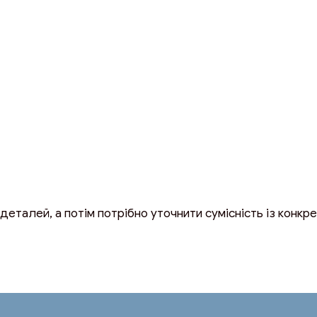
деталей, а потім потрібно уточнити сумісність із конкр