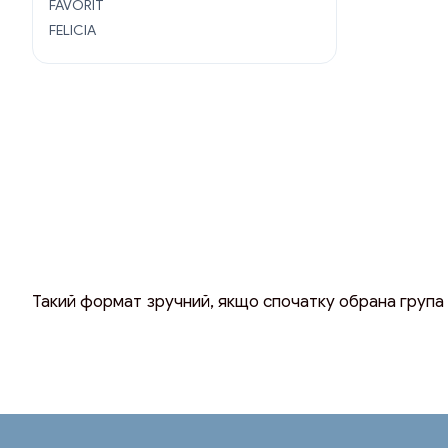
FAVORIT
FELICIA
Такий формат зручний, якщо спочатку обрана група 