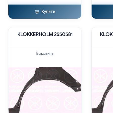
Купити
KLOKKERHOLM 2550581
KLOK
Боковина