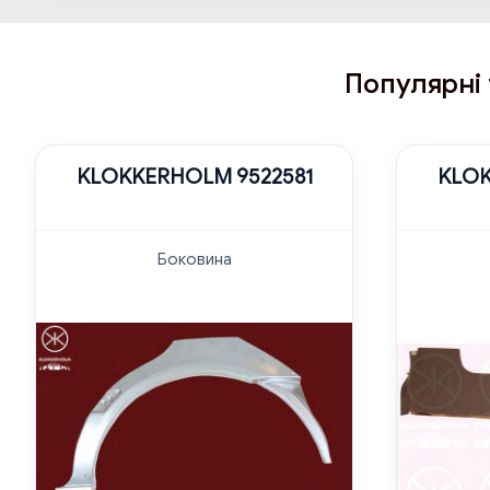
Популярні 
KLOKKERHOLM 9522581
KLOK
Боковина