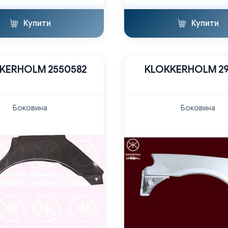
Купити
Купити
KERHOLM 2550582
KLOKKERHOLM 29
Боковина
Боковина